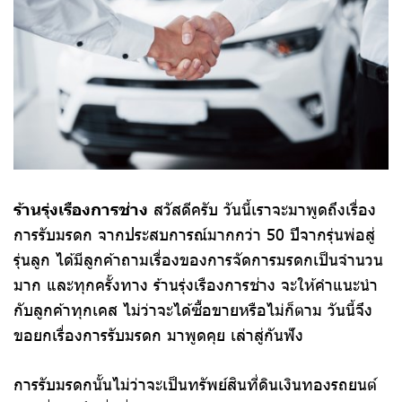
ร้านรุ่งเรืองการช่าง
สวัสดีครับ วันนี้เราจะมาพูดถึงเรื่อง
การรับมรดก จากประสบการณ์มากกว่า 50 ปีจากรุ่นพ่อสู่
รุ่นลูก ได้มีลูกค้าถามเรื่องของการจัดการมรดกเป็นจำนวน
มาก และทุกครั้งทาง ร้านรุ่งเรืองการช่าง จะให้คำแนะนำ
กับลูกค้าทุกเคส ไม่ว่าจะได้ซื้อขายหรือไม่ก็ตาม วันนี้จึง
ขอยกเรื่องการรับมรดก มาพูดคุย เล่าสู่กันฟัง
การรับมรดกนั้นไม่ว่าจะเป็นทรัพย์สินที่ดินเงินทองรถยนต์