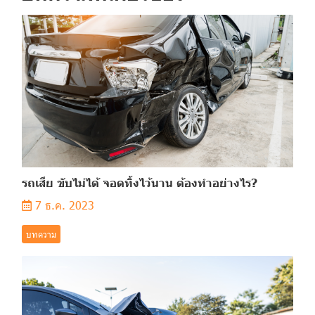
รถเสีย ขับไม่ได้ จอดทิ้งไว้นาน ต้องทำอย่างไร?
7 ธ.ค. 2023
บทความ