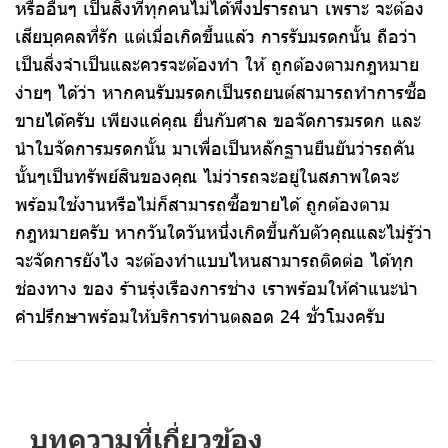
หรืออื่นๆ เป็นสิ่งที่ทุกคนไม่ได้พึงปรารถนา เพราะ จะต้อง
เสียบุคคลที่รัก แต่เมื่อเกิดขึ้นแล้ว การรับมรดกนั้น ถือว่า
เป็นสิ่งจำเป็นและควรจะต้องทำ ให้ ถูกต้องตามกฎหมาย
ง่ายๆ ได้ว่า หากคนรับมรดกเป็นรถยนต์สามารถทำการซื้อ
ขายได้ครับ เพียงแค่คุณ ยื่นกับศาล ขอจัดการมรดก และ
นำใบจัดการมรดกนั้น มาเพื่อเป็นหลักฐานยืนยันว่ารถคัน
นั้นๆเป็นทรัพย์สินของคุณ ไม่ว่ารถจะอยู่ในสภาพใดจะ
พร้อมใช้งานหรือไม่ก็สามารถซื้อขายได้ ถูกต้องตาม
กฎหมายครับ หากวันใดวันหนึ่งเกิดขึ้นกับตัวคุณและไม่รู้ว่า
จะจัดการยังไง จะต้องทำแบบไหนสามารถติดต่อ ได้ทุก
ช่องทาง ของ ร้านรุ่งเรืองการช่าง เราพร้อมให้คำแนะนำ
คำปรึกษาพร้อมให้บริการท่านตลอด 24 ชั่วโมงครับ
บทความที่เกี่ยวข้อง