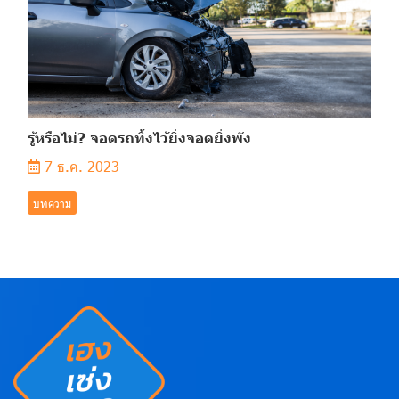
รู้หรือไม่? จอดรถทิ้งไว้ยิ่งจอดยิ่งพัง
7 ธ.ค. 2023
บทความ