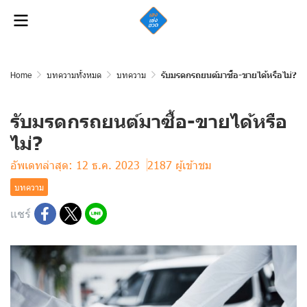
Home
บทความทั้งหมด
บทความ
รับมรดกรถยนต์มาซื้อ-ขายได้หรือไม่?
รับมรดกรถยนต์มาซื้อ-ขายได้หรือ
ไม่?
อัพเดทล่าสุด: 12 ธ.ค. 2023
2187 ผู้เข้าชม
บทความ
แชร์