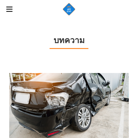
บทความ