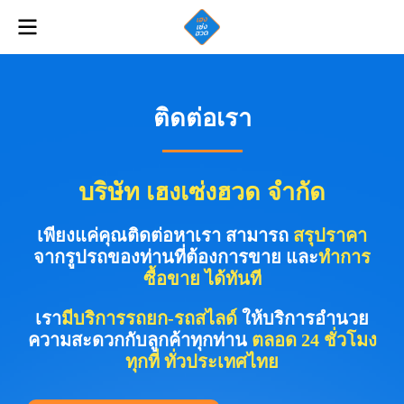
ติดต่อเรา
บริษัท เฮงเซ่งฮวด จำกัด
เพียงแค่คุณติดต่อหาเรา สามารถ
สรุปราคา
จากรูปรถของท่านที่ต้องการขาย และ
ทำการ
ซื้อขาย ได้ทันที
เรา
มีบริการรถยก-รถสไลด์
ให้บริการอำนวย
ความสะดวกกับลูกค้าทุกท่าน
ตลอด 24 ชั่วโมง
ทุกที่ ทั่วประเทศไทย