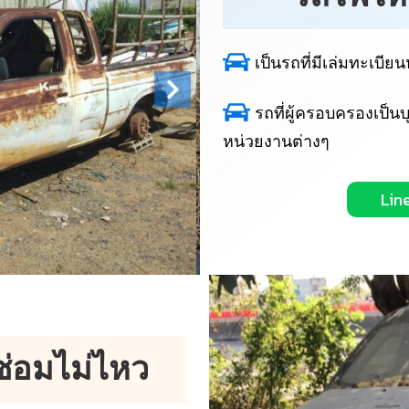
เป็นรถที่มีเล่มทะเบีย
รถที่ผู้ครอบครองเป็น
หน่วยงานต่างๆ
Lin
 ซ่อมไม่ไหว