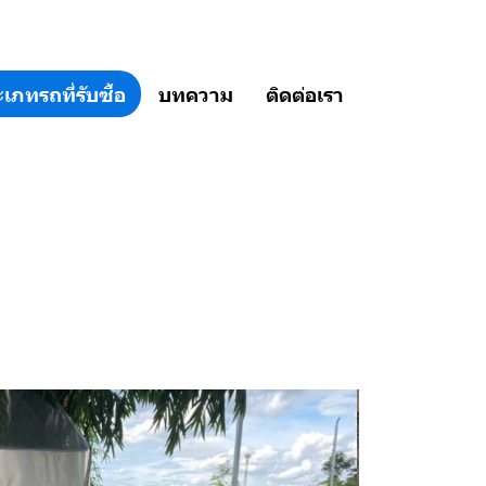
เภทรถที่รับซื้อ
บทความ
ติดต่อเรา