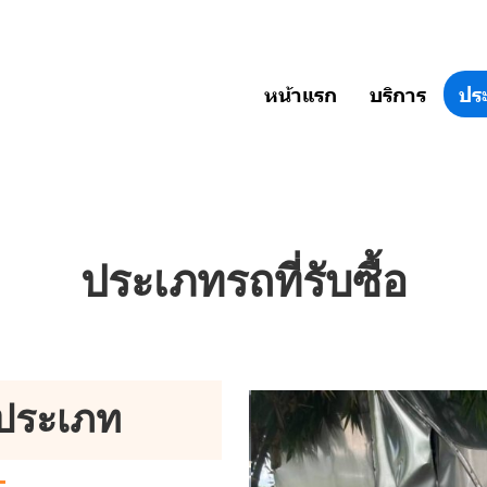
หน้าแรก
บริการ
ประ
ประเภทรถที่รับซื้อ
กประเภท