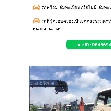
รถพร้อมเล่มทะเบียนหรือไม่มีเล่มทะ
รถที่ผู้ครอบครองเป็นบุคคลธรรมดาทั่
หน่วยงานต่างๆ
Line ID : 064669