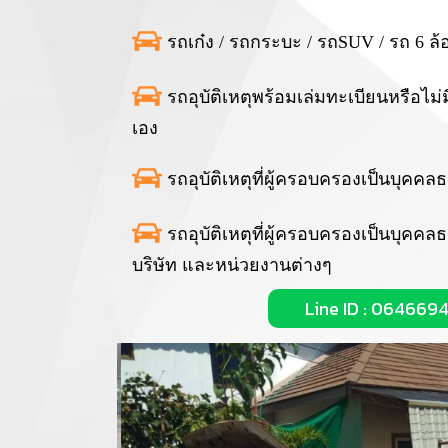
รถเก๋ง / รถกระบะ / รถSUV / รถ 6 ล้
รถอุบัติเหตุพร้อมเล่มทะเบียนหรือไม
เอง
รถอุบัติเหตุที่ผู้ครอบครองเป็นบุคคล
รถอุบัติเหตุที่ผู้ครอบครองเป็นบุคคลธ
บริษัท และหน่วยงานต่างๆ
Line ID : 064669