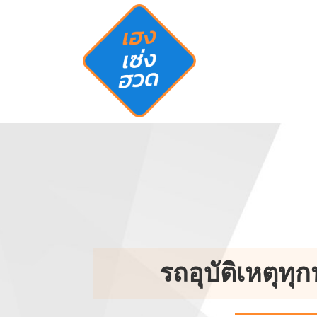
รถอุบัติเหตุทุ